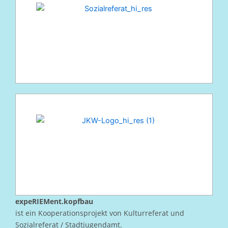
expeRIEMent.kopfbau
ist ein Kooperationsprojekt von Kulturreferat und
Sozialreferat / Stadtjugendamt.