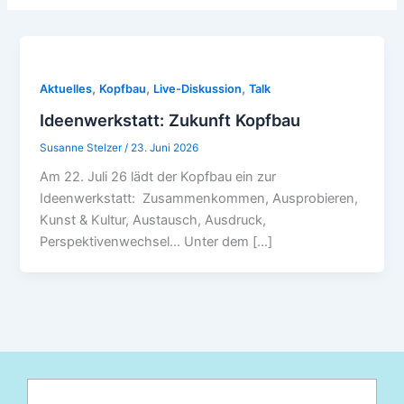
,
,
,
Aktuelles
Kopfbau
Live-Diskussion
Talk
Ideenwerkstatt: Zukunft Kopfbau
Susanne Stelzer
/
23. Juni 2026
Am 22. Juli 26 lädt der Kopfbau ein zur
Ideenwerkstatt: Zusammenkommen, Ausprobieren,
Kunst & Kultur, Austausch, Ausdruck,
Perspektivenwechsel… Unter dem […]