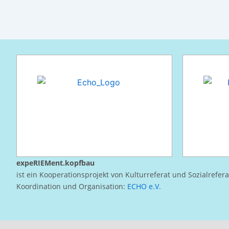
expeRIEMent.kopfbau
ist ein Kooperationsprojekt von Kulturreferat und Sozialrefer
Koordination und Organisation:
ECHO e.V.