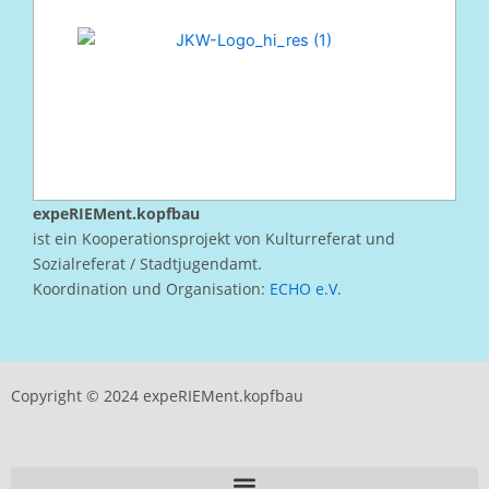
expeRIEMent.kopfbau
ist ein Kooperationsprojekt von Kulturreferat und
Sozialreferat / Stadtjugendamt.
Koordination und Organisation:
ECHO e.V.
Copyright © 2024 expeRIEMent.kopfbau