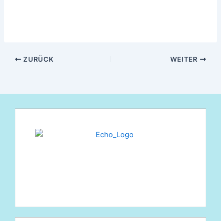
ZURÜCK
WEITER