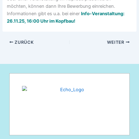
möchten, können dann Ihre Bewerbung einreichen.
Informationen gibt es u.a. bei einer
Info-Veranstaltung:
26.11.25, 16:00 Uhr im Kopfbau!
ZURÜCK
WEITER