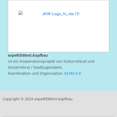
expeRIEMent.kopfbau
ist ein Kooperationsprojekt von Kulturreferat und
Sozialreferat / Stadtjugendamt.
Koordination und Organisation:
ECHO e.V.
Copyright © 2024 expeRIEMent.kopfbau