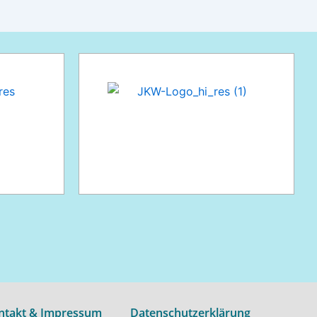
ntakt & Impressum
Datenschutzerklärung