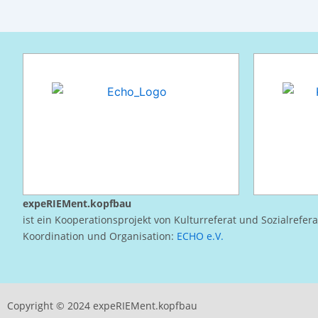
expeRIEMent.kopfbau
ist ein Kooperationsprojekt von Kulturreferat und Sozialrefer
Koordination und Organisation:
ECHO e.V.
Copyright © 2024 expeRIEMent.kopfbau