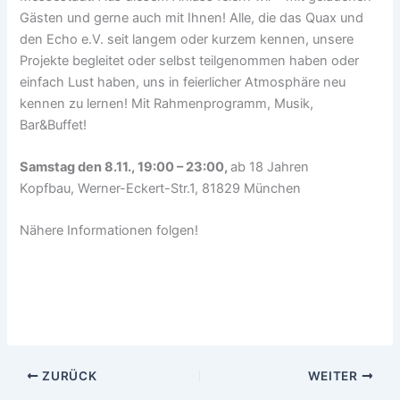
Gästen und gerne auch mit Ihnen! Alle, die das Quax und
den Echo e.V. seit langem oder kurzem kennen, unsere
Projekte begleitet oder selbst teilgenommen haben oder
einfach Lust haben, uns in feierlicher Atmosphäre neu
kennen zu lernen! Mit Rahmenprogramm, Musik,
Bar&Buffet!
Samstag den 8.11., 19:00 – 23:00,
ab 18 Jahren
Kopfbau, Werner-Eckert-Str.1, 81829 München
Nähere Informationen folgen!
ZURÜCK
WEITER